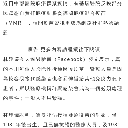
近日中部醫院麻疹群聚疫情，有基層醫院反映部分
民眾想自費打麻疹腮腺炎德國麻疹混合疫苗
（MMR），相關疫苗資訊更成為網路社群熱議話
題。
廣告 更多內容請繼續往下閱讀
林靜儀今天透過臉書（Facebook）發文表示，真
的不用每個人恐慌性接種麻疹疫苗，醫療人員是因
為較容易接觸感染者也容易傳播給其他免疫力低下
患者，所以醫療機構群聚感染會成為一個必須處理
的事件；一般人不用緊張。
林靜儀說明，需要評估接種麻疹疫苗的對象，僅
1981年後出生、且已無抗體的醫療人員，及1981