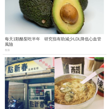
每天1顆酪梨吃半年 研究指有助減少LDL降低心血管
風險
生活