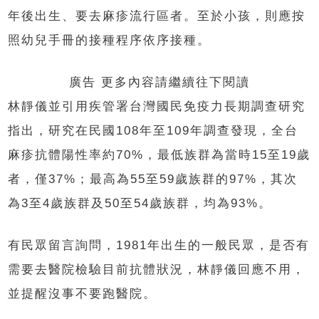
年後出生、要去麻疹流行區者。至於小孩，則應按
照幼兒手冊的接種程序依序接種。
廣告 更多內容請繼續往下閱讀
林靜儀並引用疾管署台灣國民免疫力長期調查研究
指出，研究在民國108年至109年調查發現，全台
麻疹抗體陽性率約70%，最低族群為當時15至19歲
者，僅37%；最高為55至59歲族群的97%，其次
為3至4歲族群及50至54歲族群，均為93%。
有民眾留言詢問，1981年出生的一般民眾，是否有
需要去醫院檢驗目前抗體狀況，林靜儀回應不用，
並提醒沒事不要跑醫院。