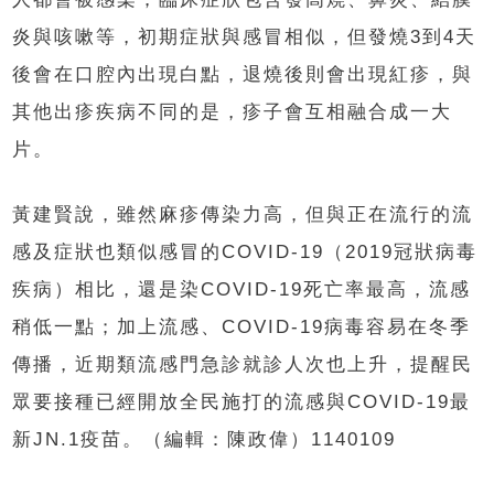
炎與咳嗽等，初期症狀與感冒相似，但發燒3到4天
後會在口腔內出現白點，退燒後則會出現紅疹，與
其他出疹疾病不同的是，疹子會互相融合成一大
片。
黃建賢說，雖然麻疹傳染力高，但與正在流行的流
感及症狀也類似感冒的COVID-19（2019冠狀病毒
疾病）相比，還是染COVID-19死亡率最高，流感
稍低一點；加上流感、COVID-19病毒容易在冬季
傳播，近期類流感門急診就診人次也上升，提醒民
眾要接種已經開放全民施打的流感與COVID-19最
新JN.1疫苗。（編輯：陳政偉）1140109