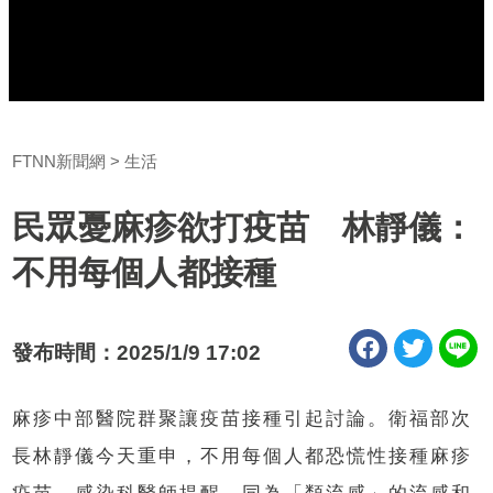
FTNN新聞網
生活
民眾憂麻疹欲打疫苗 林靜儀：
不用每個人都接種
發布時間：2025/1/9 17:02
麻疹中部醫院群聚讓疫苗接種引起討論。衛福部次
長林靜儀今天重申，不用每個人都恐慌性接種麻疹