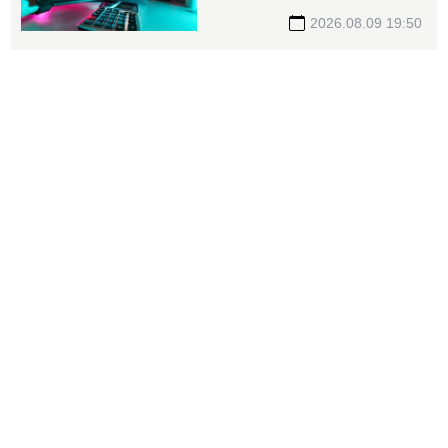
撤資15億
2026.08.09 19:50