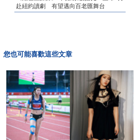
赴紐約讀劇 有望邁向百老匯舞台
您也可能喜歡這些文章