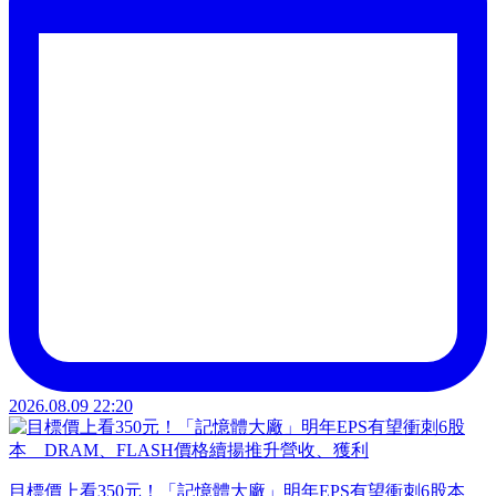
2026.08.09 22:20
目標價上看350元！「記憶體大廠」明年EPS有望衝刺6股本