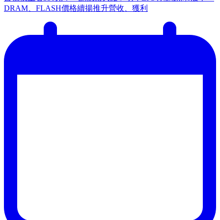
DRAM、FLASH價格續揚推升營收、獲利