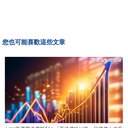
您也可能喜歡這些文章