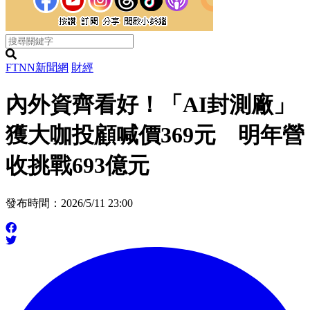
FTNN新聞網
財經
內外資齊看好！「AI封測廠」
獲大咖投顧喊價369元 明年營
收挑戰693億元
發布時間：2026/5/11 23:00