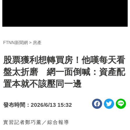
FTNN新聞網
房產
股票獲利想轉買房！他嘆每天看
盤太折磨 網一面倒喊：資產配
置本就不該壓同一邊
發布時間：2026/6/13 15:32
實習記者鄭巧薰／綜合報導