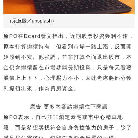
（示意圖／unsplash）
原PO在Dcard發文指出，近期股票投資獲利不錯，
原本打算繼續持有，但看到市場一路上漲，反而開
始感到不安。他強調，並非打算全面退出股市，本
金仍會繼續留在市場參與長期投資，只是每天看著
股價上上下下，心理壓力不小，因此考慮將部分獲
利提領出來，作為買房資金。
廣告 更多內容請繼續往下閱讀
原PO表示，自己並非鎖定豪宅或市中心精華地
段，而是希望尋找符合自身負擔能力的房子，除了