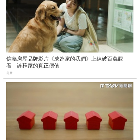
信義房屋品牌影片《成為家的我們》上線破百萬觀
看 詮釋家的真正價值
房產