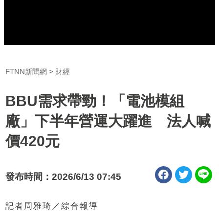
FTNN新聞網
財經
BBU需求帶勁！「電池模組
廠」下半年營運大躍進 法人喊
價420元
發布時間：2026/6/13 07:45
記者周雅琦／綜合報導