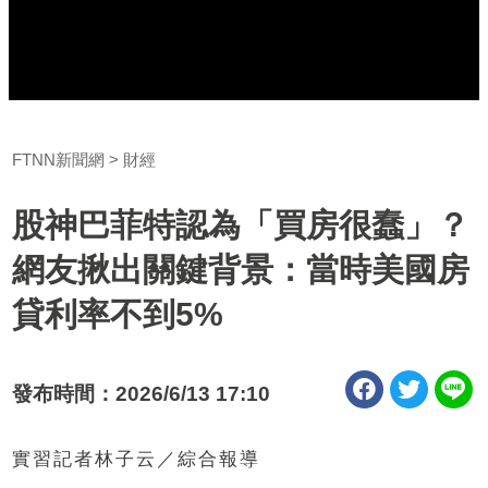
FTNN新聞網
財經
股神巴菲特認為「買房很蠢」？
網友揪出關鍵背景：當時美國房
貸利率不到5%
發布時間：2026/6/13 17:10
實習記者林子云／綜合報導