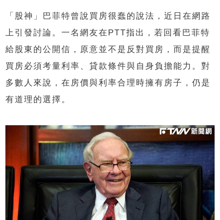
「股神」巴菲特曾說買房很蠢的說法，近日在網路
上引發討論。一名網友在PTT指出，若回看巴菲特
給股東的公開信，原意並不是反對買房，而是提醒
買房必須考量利率、貸款條件與自身負擔能力。對
多數人來說，在房價與利率合理時擁有房子，仍是
有道理的選擇。