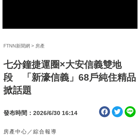
FTNN新聞網
房產
七分鐘捷運圈×大安信義雙地
段 「新濠信義」68戶純住精品
掀話題
發布時間：2026/6/30 16:14
房產中心／綜合報導