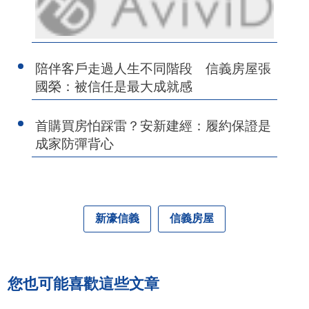
陪伴客戶走過人生不同階段 信義房屋張
國榮：被信任是最大成就感
首購買房怕踩雷？安新建經：履約保證是
成家防彈背心
新濠信義
信義房屋
您也可能喜歡這些文章