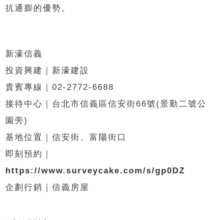
抗通膨的優勢。
新濠信義
投資興建｜新濠建設
貴賓專線｜02-2772-6688
接待中心｜台北市信義區信安街66號(景勤二號公
園旁)
基地位置｜信安街、富陽街口
即刻預約｜
https://www.surveycake.com/s/gp0DZ
企劃行銷｜信義房屋