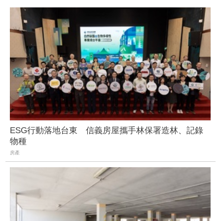
ESG行動落地台東 信義房屋攜手林保署造林、記錄
物種
房產