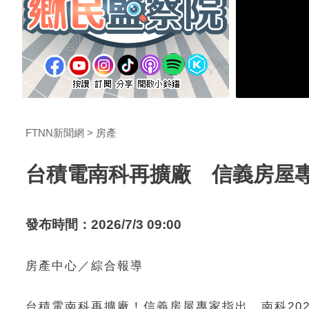
FTNN新聞網
房產
台積電南科再擴廠 信義房屋
發布時間：2026/7/3 09:00
房產中心／綜合報導
台積電南科再擴廠！信義房屋專家指出，南科20