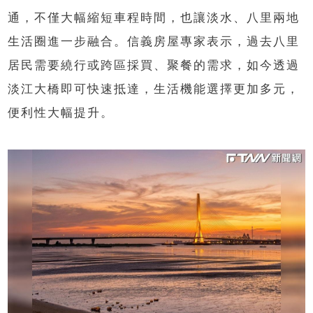
通，不僅大幅縮短車程時間，也讓淡水、八里兩地
生活圈進一步融合。信義房屋專家表示，過去八里
居民需要繞行或跨區採買、聚餐的需求，如今透過
淡江大橋即可快速抵達，生活機能選擇更加多元，
便利性大幅提升。