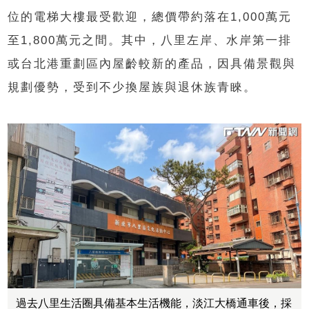
位的電梯大樓最受歡迎，總價帶約落在1,000萬元
至1,800萬元之間。其中，八里左岸、水岸第一排
或台北港重劃區內屋齡較新的產品，因具備景觀與
規劃優勢，受到不少換屋族與退休族青睞。
過去八里生活圈具備基本生活機能，淡江大橋通車後，採