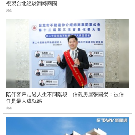
複製台北經驗翻轉商圈
房產
陪伴客戶走過人生不同階段 信義房屋張國榮：被信
任是最大成就感
房產