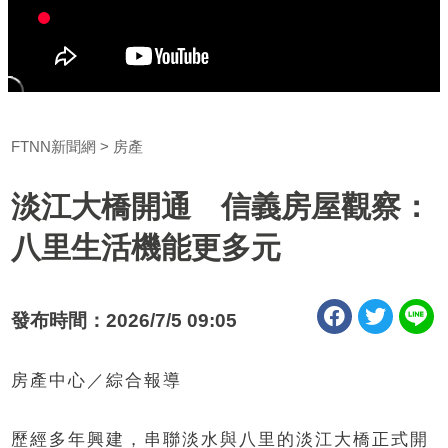
FTNN新聞網
房產
淡江大橋開通 信義房屋觀察：
八里生活機能更多元
發布時間：2026/7/5 09:05
房產中心／綜合報導
歷經多年興建，串聯淡水與八里的淡江大橋正式開