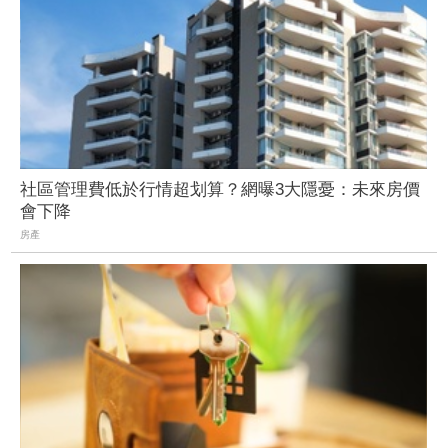
社區管理費低於行情超划算？網曝3大隱憂：未來房價
會下降
房產