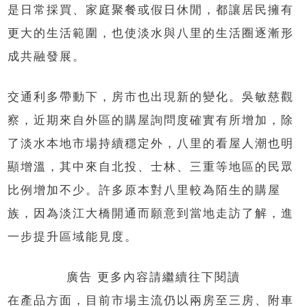
是日常採買、家庭聚餐或假日休閒，都讓居民擁有
更大的生活範圍，也使淡水與八里的生活圈逐漸形
成共融發展。
交通利多帶動下，房市也出現新的變化。吳敏慈觀
察，近期來自外區的購屋詢問度確實有所增加，除
了淡水本地市場持續穩定外，八里的看屋人潮也明
顯增溫，其中來自北投、士林、三重等地區的民眾
比例增加不少。許多原本對八里較為陌生的購屋
族，因為淡江大橋開通而願意到當地走訪了解，進
一步提升區域能見度。
廣告 更多內容請繼續往下閱讀
在產品方面，目前市場主流仍以兩房至三房、附車