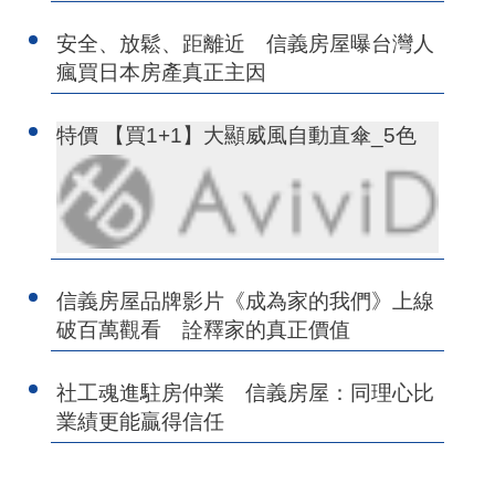
安全、放鬆、距離近 信義房屋曝台灣人
瘋買日本房產真正主因
特價 【買1+1】大顯威風自動直傘_5色
信義房屋品牌影片《成為家的我們》上線
破百萬觀看 詮釋家的真正價值
社工魂進駐房仲業 信義房屋：同理心比
業績更能贏得信任