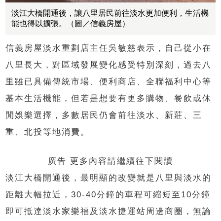
淡江大橋開通後，讓八里居民前往淡水更加便利，生活機
能也得以擴張。（圖／信義房屋）
信義房屋淡水重劃店主任吳敏慈表示，自己從小在
八里長大，對區域發展變化感受特別深刻，過去八
里雖已具備傳統市場、便利商店、全聯福利中心等
基本生活機能，但若是想要有更多購物、餐飲或休
閒娛樂選擇，多數居民仍會前往淡水、新莊、三
重、北投等地消費。
廣告 更多內容請繼續往下閱讀
淡江大橋開通後，最明顯的改變就是八里與淡水的
距離大幅拉近，30-40分鐘的車程可縮短至10分鐘
即可抵達淡水家樂福及淡水捷運站周邊商圈，無論