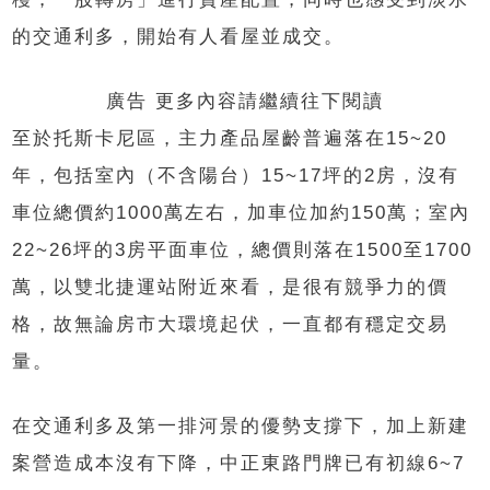
的交通利多，開始有人看屋並成交。
廣告 更多內容請繼續往下閱讀
至於托斯卡尼區，主力產品屋齡普遍落在15~20
年，包括室內（不含陽台）15~17坪的2房，沒有
車位總價約1000萬左右，加車位加約150萬；室內
22~26坪的3房平面車位，總價則落在1500至1700
萬，以雙北捷運站附近來看，是很有競爭力的價
格，故無論房市大環境起伏，一直都有穩定交易
量。
在交通利多及第一排河景的優勢支撐下，加上新建
案營造成本沒有下降，中正東路門牌已有初線6~7