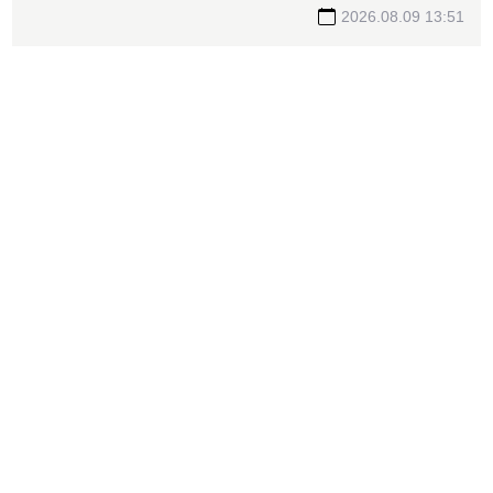
來、有商有量
2026.08.09 13:51