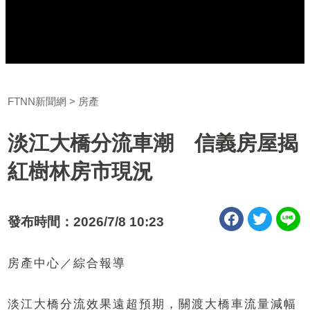
FTNN新聞網
房產
淡江大橋分流車潮 信義房屋揭
紅樹林房市現況
發布時間：2026/7/8 10:23
房產中心／綜合報導
淡江大橋分流效果遠超預期，關渡大橋車流量減幅