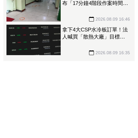
布「17分鐘4階段作案時間
軸」 槍手避開校工：因為
不是老師
2026.08.09 16:46
拿下4大CSP水冷板訂單！法
人喊買「散熱大廠」目標價
上看3,580元 7月營收創新
高
2026.08.09 16:35