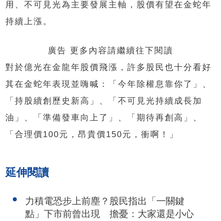
用、不可見光為主要發展主軸，股價有望在金蛇年
持續上漲。
廣告 更多內容請繼續往下閱讀
對於億光在金龍年股價飛漲，許多股民也十分看好
其在金蛇年表現並嗨喊：「今年除權息靠你了」、
「持股續創歷史新高」、「不可見光持續成長加
油」、「準備發車向上了」、「期待再創高」、
「合理價100元，昂貴價150元，衝啊！」
延伸閱讀
力積電恐步上前塵？股民指出「一關鍵
點」下市前曾出現 擔憂：大家還是小心