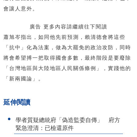
會讓人意外。
廣告 更多內容請繼續往下閱讀
蕭旭岑指出，如同他先前預測，賴清德會將這些
「抗中」化為法案，做為大罷免的政治攻防，同時
將會希望搏一把取得國會多數，最終階段是要廢除
「台灣地區與大陸地區人民關係條例」，實踐他的
「新兩國論」。
延伸閱讀
學者質疑總統府「偽造監委自傳」 府方
緊急澄清：已檢還原件