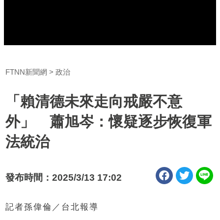
FTNN新聞網
政治
「賴清德未來走向戒嚴不意
外」 蕭旭岑：懷疑逐步恢復軍
法統治
發布時間：2025/3/13 17:02
記者孫偉倫／台北報導