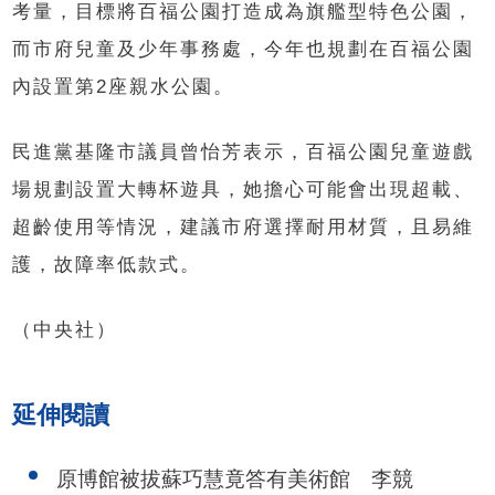
考量，目標將百福公園打造成為旗艦型特色公園，
而市府兒童及少年事務處，今年也規劃在百福公園
內設置第2座親水公園。
民進黨基隆市議員曾怡芳表示，百福公園兒童遊戲
場規劃設置大轉杯遊具，她擔心可能會出現超載、
超齡使用等情況，建議市府選擇耐用材質，且易維
護，故障率低款式。
（中央社）
延伸閱讀
原博館被拔蘇巧慧竟答有美術館 李競