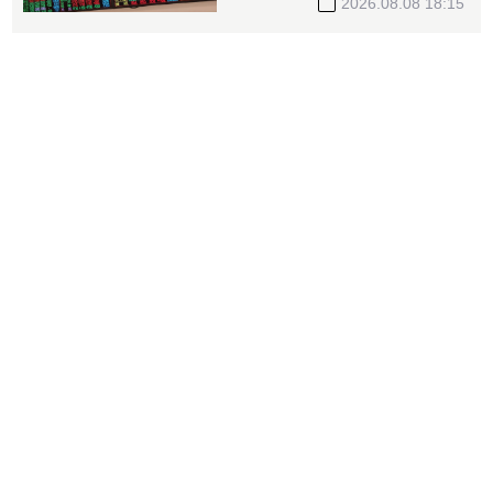
處置縮至5天、2分鐘撮合
2026.08.08 18:15