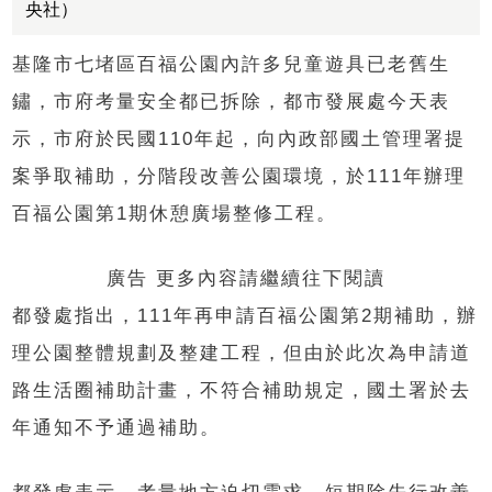
央社）
基隆市七堵區百福公園內許多兒童遊具已老舊生
鏽，市府考量安全都已拆除，都市發展處今天表
示，市府於民國110年起，向內政部國土管理署提
案爭取補助，分階段改善公園環境，於111年辦理
百福公園第1期休憩廣場整修工程。
廣告 更多內容請繼續往下閱讀
都發處指出，111年再申請百福公園第2期補助，辦
理公園整體規劃及整建工程，但由於此次為申請道
路生活圈補助計畫，不符合補助規定，國土署於去
年通知不予通過補助。