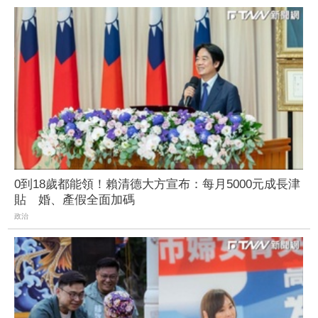
0到18歲都能領！賴清德大方宣布：每月5000元成長津
貼 婚、產假全面加碼
政治