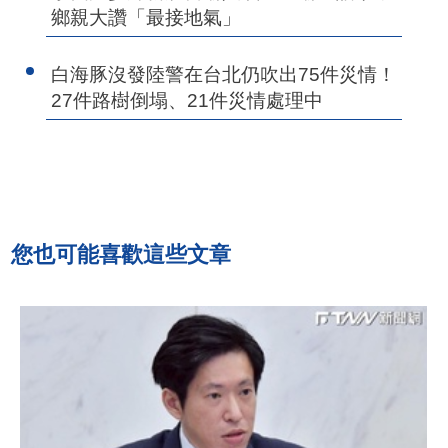
鄉親大讚「最接地氣」
白海豚沒發陸警在台北仍吹出75件災情！
27件路樹倒塌、21件災情處理中
您也可能喜歡這些文章