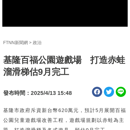
FTNN新聞網
政治
基隆百福公園遊戲場 打造赤蛙
溜滑梯估9月完工
發布時間：2025/4/13 15:48
基隆市政府斥資新台幣620萬元，預計5月展開百福
公園兒童遊戲場改善工程，遊戲場規劃以赤蛙為主