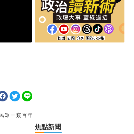
帶民眾一窺百年
焦點新聞