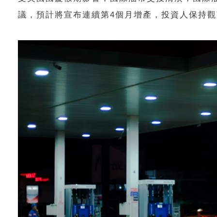
議，預計將宣布連續第4個月增產，投資人保持