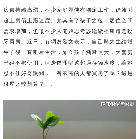
房價持續高漲，不少家庭即使有穩定工作，仍難以
追上房價上漲速度。尤其有了孩子之後，居住空間
需求增加，也讓不少人開始思考該繼續租屋還是咬
牙買房。近日，有網友發文表示，自己與先生結婚
生子後一直租屋生活，如今孩子漸漸長大，大套房
已經不敷使用，但房價漲幅遠超過存錢速度，讓她
忍不住好奇詢問，「有家庭的人都買房了嗎？還是
租屋比較划算？」。