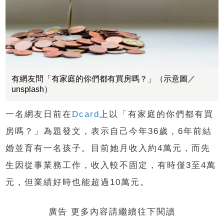
有網友問「有家庭的你們都有買房嗎？」（示意圖／
unsplash）
一名網友日前在
Dcard
上以「有家庭的你們都有買
房嗎？」為題發文，表示自己今年36歲，6年前結
婚並育有一名孩子。目前她月收入約4萬元，而先
生因從事業務工作，收入較不固定，有時僅3至4萬
元，但業績好時也能超過10萬元。
廣告 更多內容請繼續往下閱讀