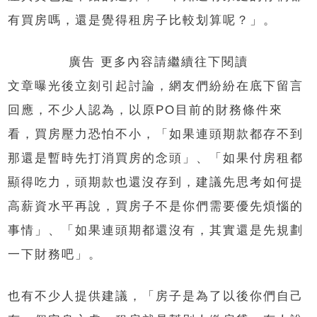
有買房嗎，還是覺得租房子比較划算呢？」。
廣告 更多內容請繼續往下閱讀
文章曝光後立刻引起討論，網友們紛紛在底下留言
回應，不少人認為，以原PO目前的財務條件來
看，買房壓力恐怕不小，「如果連頭期款都存不到
那還是暫時先打消買房的念頭」、「如果付房租都
顯得吃力，頭期款也還沒存到，建議先思考如何提
高薪資水平再說，買房子不是你們需要優先煩惱的
事情」、「如果連頭期都還沒有，其實還是先規劃
一下財務吧」。
也有不少人提供建議，「房子是為了以後你們自己