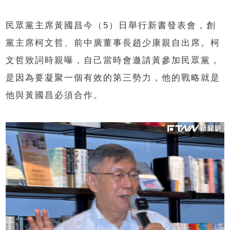
民眾黨主席黃國昌今（5）日舉行新書發表會，創
黨主席柯文哲、前中廣董事長趙少康親自出席。柯
文哲致詞時親曝，自己當時會邀請黃參加民眾黨，
是因為要凝聚一個有效的第三勢力，他的戰略就是
他與黃國昌必須合作。