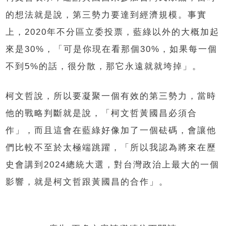
的想法就是說，第三勢力要達到經濟規模。事實
上，2020年不分區立委投票，藍綠以外的大概加起
來是30%，「可是你現在看那個30%，如果每一個
不到5%的話，很分散，那它永遠就就垮掉」。
柯文哲說，所以要凝聚一個有效的第三勢力，當時
他的戰略判斷就是說，「柯文哲黃國昌必須合
作」，而且這會在藍綠好像加了一個砝碼，會讓他
們比較不至於太極端跳躍，「所以我認為將來在歷
史會講到2024總統大選，對台灣政治上最大的一個
影響，就是柯文哲跟黃國昌的合作」。