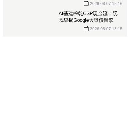
2026.08.07 18:16
AI基建榨乾CSP現金流！阮
慕驊揭Google大舉債衝擊
2026.08.07 18:15