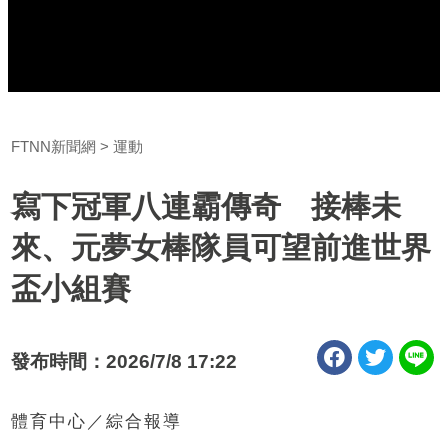
FTNN新聞網
運動
寫下冠軍八連霸傳奇 接棒未
來、元夢女棒隊員可望前進世界
盃小組賽
發布時間：2026/7/8 17:22
體育中心／綜合報導