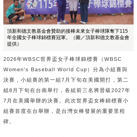
頂新和德文教基金會贊助的接棒未來女子棒球隊奪下115
年全國女子棒球錦標賽冠軍。（圖／頂新和德文教基金會
提供）
2026年WBSC世界盃女子棒球錦標賽（WBSC
Women's Baseball World Cup）分為小組賽與
決賽，小組賽的第一組7月下旬在美國開打，第二
組8月下旬在台南舉行，各組前三名將晉級2027年
7月在美國舉辦的決賽。此次世界盃女棒錦標賽小
組賽首度在台舉辦，是台灣女棒發展的重要里程
碑。