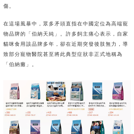
傷。
在這場風暴中，眾多矛頭直指在中國定位為高端寵
物品牌的「伯納天純」。許多飼主痛心表示，自家
貓咪食用該品牌多年，卻在近期突發後肢無力，導
致部分寵物醫院甚至將此典型症狀非正式地稱為
「伯納癱」。