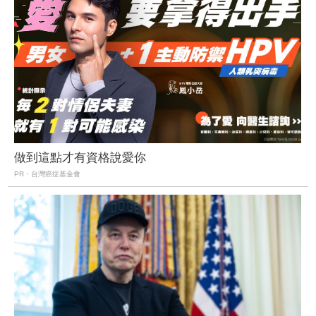
做到這點才有資格說愛你
PR・台灣癌症基金會