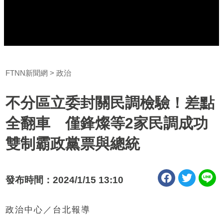
FTNN新聞網
政治
不分區立委封關民調檢驗！差點
全翻車 僅鋒燦等2家民調成功
雙制霸政黨票與總統
發布時間：2024/1/15 13:10
政治中心／台北報導