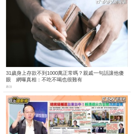
31歲身上存款不到1000萬正常嗎？親戚一句話讓他傻
眼 網曝真相：不吃不喝也很難有
政治