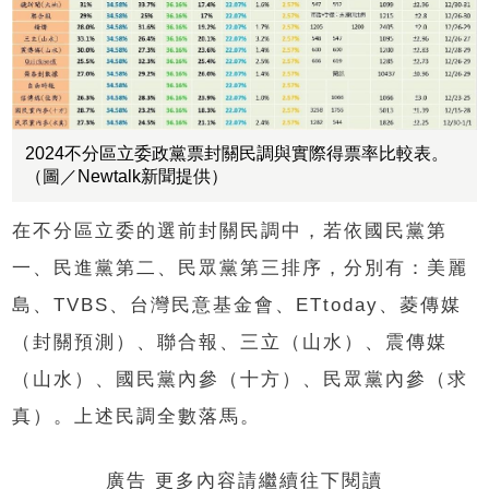
2024不分區立委政黨票封關民調與實際得票率比較表。
（圖／Newtalk新聞提供）
在不分區立委的選前封關民調中，若依國民黨第
一、民進黨第二、民眾黨第三排序，分別有：美麗
島、TVBS、台灣民意基金會、ETtoday、菱傳媒
（封關預測）、聯合報、三立（山水）、震傳媒
（山水）、國民黨內參（十方）、民眾黨內參（求
真）。上述民調全數落馬。
廣告 更多內容請繼續往下閱讀