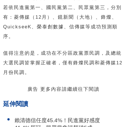
若依民進黨第一、國民黨第二、民眾黨第三，分別
有：菱傳媒（12月）、鏡新聞（大地）、鋒燦、
QuickseeK、榮泰創數據、信傳媒等成功預測順
序。
值得注意的是，成功在不分區政黨票民調，及總統
大選民調皆掌握正確者，僅有鋒燦民調和菱傳媒12
月份民調。
廣告 更多內容請繼續往下閱讀
延伸閱讀
賴清德信任度45.4%！民進黨好感度