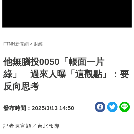
FTNN新聞網
財經
他無腦投0050「帳面一片
綠」 過來人曝「這觀點」：要
反向思考
發布時間：2025/3/13 14:50
記者陳宣穎／台北報導