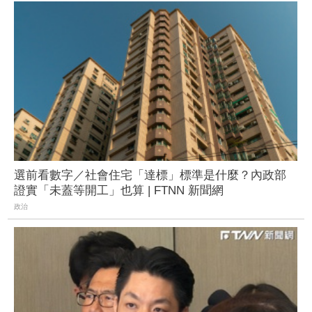
選前看數字／社會住宅「達標」標準是什麼？內政部
證實「未蓋等開工」也算 | FTNN 新聞網
政治