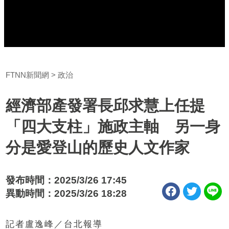
FTNN新聞網
政治
經濟部產發署長邱求慧上任提
「四大支柱」施政主軸 另一身
分是愛登山的歷史人文作家
發布時間：2025/3/26 17:45
異動時間：2025/3/26 18:28
記者盧逸峰／台北報導