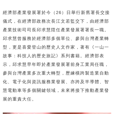
經濟部產業發展署於今（26）日舉行新舊署長交接
儀式，在經濟部政務次長江文若監交下，由經濟部
產業技術司司長邱求慧陞任產業發展署署長一職。
邱求慧曾服務於經濟部多個單位、參與台灣產業轉
型，更是喜愛登山的歷史人文作家，著有《一山一
故事：科技人的歷史旅記》系列書籍。經濟部表
示，邱求慧早年即於產業發展署前身工業局任職，
參與台灣產業多次重大轉型，歷練橫跨製造業自動
化、電子化與資訊服務業發展、亦跨及半導體、智
慧電動車等多個關鍵領域，未來將接下推動產業發
展的重責大任。