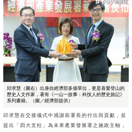
邱求慧（圖右）出身自經濟部多個單位，更是喜愛登山的
歷史人文作家，著有《一山一故事：科技人的歷史旅記》
系列書籍。（圖／經濟部提供）
邱求慧在交接儀式中感謝前署長的付出與貢獻，並
提出「四大支柱」為未來產業發展署之施政主軸，