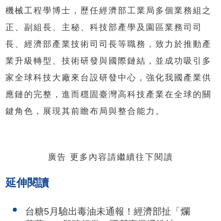
機械工程學博士，歷任經濟部工業局多個業務組之
正、副組長、主秘、科技部產學及園區業務司司
長、經濟部產業技術司司長等職務，致力於推動產
業升級轉型、技術研發與國際鏈結，並成功吸引多
家全球科技大廠來台設研發中心，強化我國產業供
應鏈的完整，進而穩固臺灣高科技產業在全球的關
鍵角色，展現其前瞻布局與整合能力。
廣告 更多內容請繼續往下閱讀
延伸閱讀
台糖5月驗出毒油未通報！經濟部扯「爛