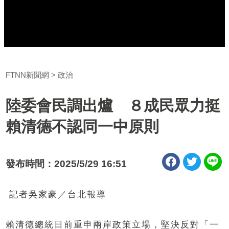
FTNN新聞網
政治
陸委會民調出爐 ８成民眾力挺
賴清德不認同一中原則
發布時間：2025/5/29 16:51
記者吳家豪／台北報導
賴清德總統日前重申兩岸政策立場，堅決反對「一