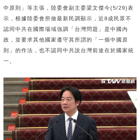
中原則」等主張，陸委會副主委梁文傑今(5/29)表
示，根據陸委會所做最新民調顯示，近8成民眾不
認同中共在國際場域強調「台灣問題」是中國內
政，並要求其他國家遵守其所謂的「一個中國原
則」的作法，也不認同中共說台灣前途在於國家統
一。