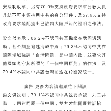
安法制改革。另有70.0%支持政府要求軍公教人員
具結不可申領持用中共的身分證件，及57.9%支持
政府要求陸配提出已註銷大陸戶籍的證明之作法。
梁文傑表示，86.2%不認同共軍機艦在我周邊活
動，甚至刻意逾越海峽中線；79.3%不認同中共在
國際場域強調「台灣問題」是中國內政，並要求其
他國家遵守其所謂的「一個中國原則」的作法，及
79.4%不認同中共說台灣前途在於國家統一。
廣告 更多內容請繼續往下閱讀
梁文傑說明，73.1%不認同中共說要承認「九二共
識」，兩岸同屬一個中國，雙方才能開展對話協