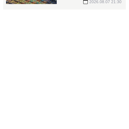
2026.08.07 21:30