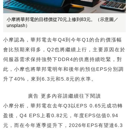
小摩將華邦電的目標價從70元上修到83元。（示意圖／
unsplash）
小摩認為，華邦電去年Q4到今年Q1的合約價漲幅
會比預期來得多，Q2也將繼續上行，主要原因在於
伺服器需求保持強勢下DDR4的供應持續吃緊，對
此，小摩也將華邦電明年和後年的預估EPS分別調
升了40%，來到6.3元和5.8元的水準。
廣告 更多內容請繼續往下閱讀
小摩分析，華邦電在去年Q3以EPS 0.65元成功轉
盈後，Q4 EPS上看0.82元，年度EPS估值0.94
元，而在今年逐季提升下，2026年EPS有望達6.3