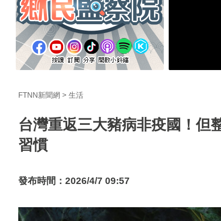
FTNN新聞網
生活
台灣重返三大豬病非疫國！但
習慣
發布時間：2026/4/7 09:57