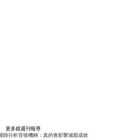
更多鏡週刊報導
醫師分析背後機轉：真的會影響減脂成效