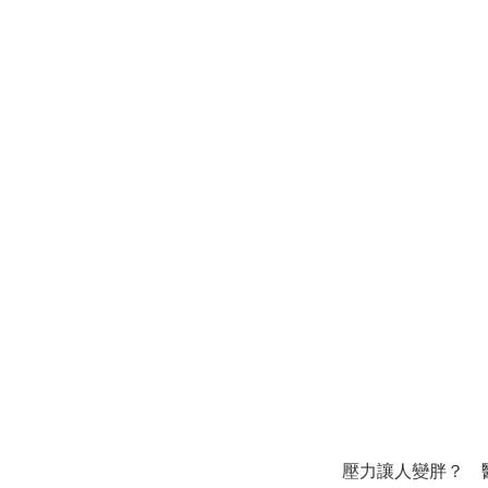
壓力讓人變胖？ 