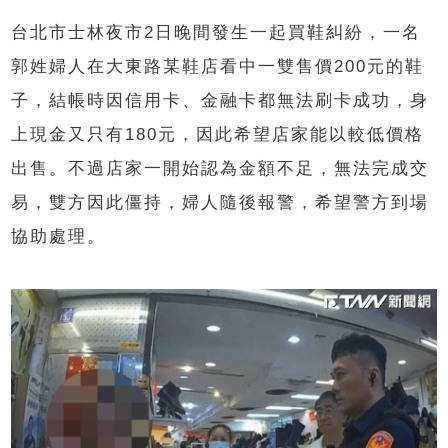
台北市士林夜市2日晚間發生一起買鞋糾紛，一名
郭姓婦人在大東路某鞋店看中一雙售價200元的鞋
子，結帳時因信用卡、金融卡都無法刷卡成功，身
上現金又只有180元，因此希望店家能以較低價格
出售。不過店家一開始認為金額不足，無法完成交
易，雙方因此僵持，婦人隨後報警，希望警方到場
協助處理。