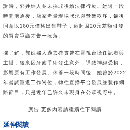
訴時，郭姓婦人並未採取後續法律行動。經過一段
時間溝通後，店家考量現場狀況與營業秩序，最後
同意以180元價格出售鞋子，這起因20元差額引發
的買賣爭議才告一段落。
據了解，郭姓婦人過去確實曾在電視台擔任記者與
主播，後來因牙齒手術發生意外，導致神經受損，
影響原有工作發展。休養一段時間後，她曾於2022
年嘗試重返工作崗位，轉往直播平台發展並製作網
路節目，只是近年已許久未現身在公眾視野中。
廣告 更多內容請繼續往下閱讀
延伸閱讀