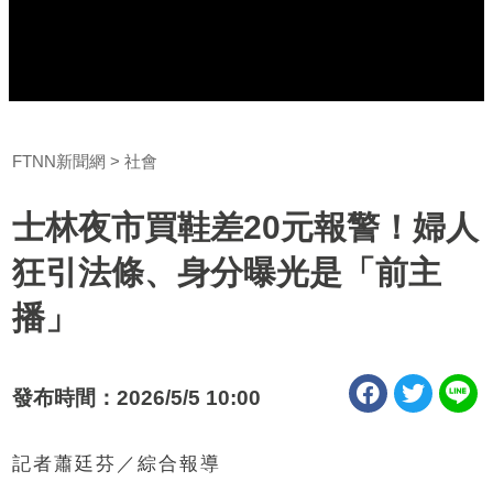
FTNN新聞網
社會
士林夜市買鞋差20元報警！婦人
狂引法條、身分曝光是「前主
播」
發布時間：2026/5/5 10:00
記者蕭廷芬／綜合報導