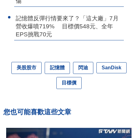
傷
記憶體反彈行情要來了？「這大廠」7月
營收爆噴719% 目標價548元、全年
EPS挑戰70元
美股股市
記憶體
閃迪
SanDisk
目標價
您也可能喜歡這些文章