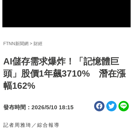
FTNN新聞網
財經
AI儲存需求爆炸！「記憶體巨
頭」股價1年飆3710% 潛在漲
幅162%
發布時間：2026/5/10 18:15
記者周雅琦／綜合報導