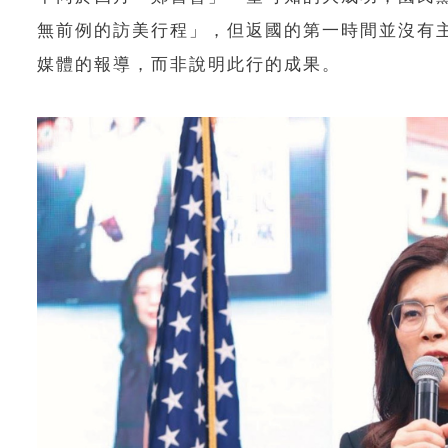
無前例的訪美行程」，但返國的第一時間並沒有
媒體的報導，而非說明此行的成果。