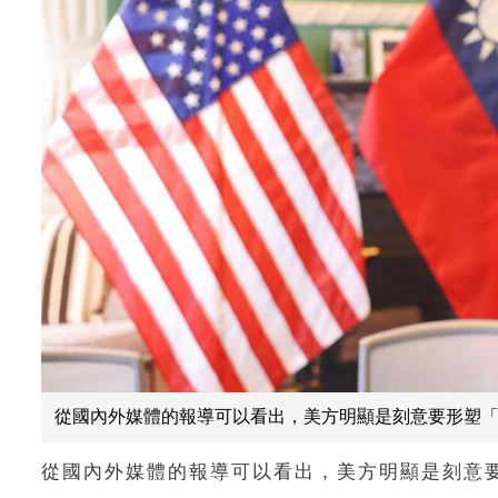
從國內外媒體的報導可以看出，美方明顯是刻意要形塑
從國內外媒體的報導可以看出，美方明顯是刻意要