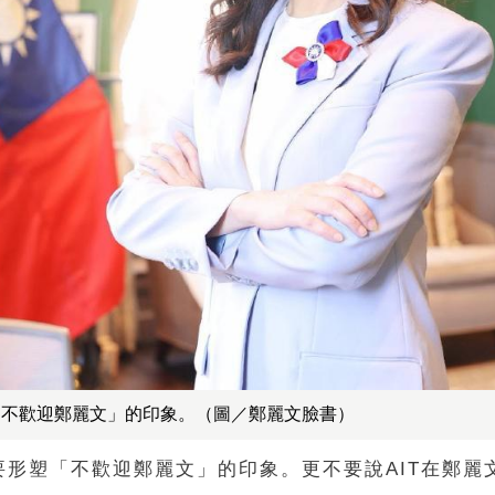
「不歡迎鄭麗文」的印象。（圖／鄭麗文臉書）
形塑「不歡迎鄭麗文」的印象。更不要說AIT在鄭麗