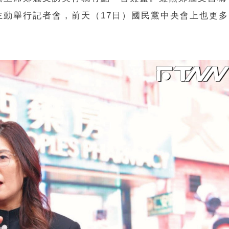
主動舉行記者會，前天（17日）國民黨中央會上也更