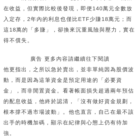
在收益，但實際比較後發現，即便140萬元全數放
入定存，2年內的利息也僅比ETF少賺18萬元；而
這18萬的「多賺」，卻換來沉重風險與壓力，實在
得不償失。
廣告 更多內容請繼續往下閱讀
他更指出，之所以急於賣出，並非單純因為股價波
動，而是因為這筆資金是預定用途的「必要資
金」，而非閒置資金。看著帳面損失超過兩年預估
的配息收益，他終於認清，「沒有做好資金規劃，
根本撐不過市場波動」。他也直言，自己在最不該
出手的時機加碼，顯示在紀律與心態上仍有待加
強。