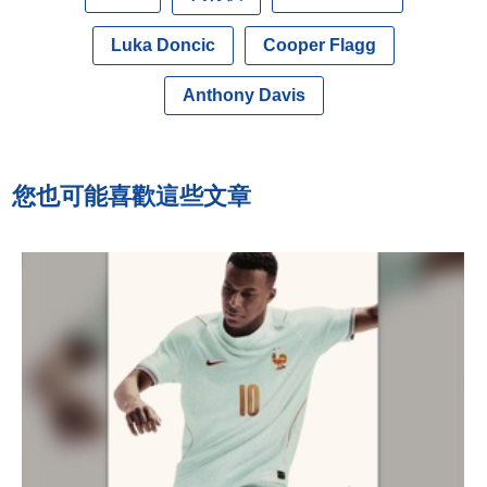
Luka Doncic
Cooper Flagg
Anthony Davis
您也可能喜歡這些文章