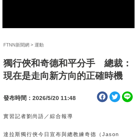
FTNN新聞網
運動
獨行俠和奇德和平分手 總裁：
現在是走向新方向的正確時機
發布時間：2026/5/20 11:48
實習記者劉尚語／綜合報導
達拉斯獨行俠今日宣布與總教練奇德（Jason