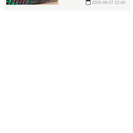
交所了解
2026.08.07 22:00